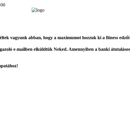
:00
kéltek vagyunk abban, hogy a maximumot hozzuk ki a fitness edzői
igazoló e-mailben elküldtük Neked
. Amennyiben a banki átutalásos f
apatához!