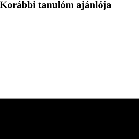
Korábbi tanulóm ajánlója